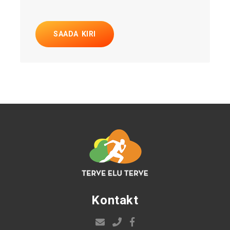
SAADA KIRI
Kontakt