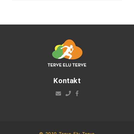
Kontakt