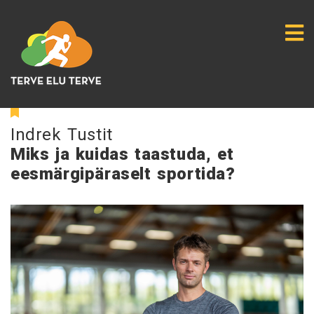
Indrek Tustit
Miks ja kuidas taastuda, et
eesmärgipäraselt sportida?