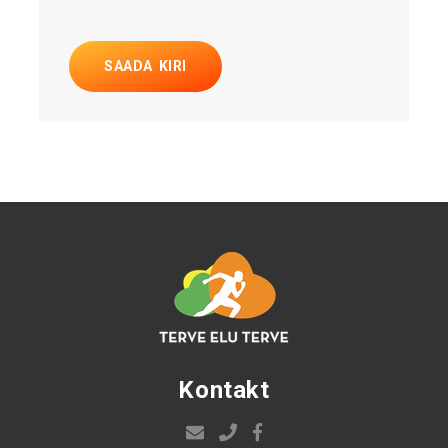
SAADA KIRI
Kontakt